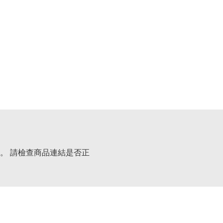
。 請檢查商品連結是否正