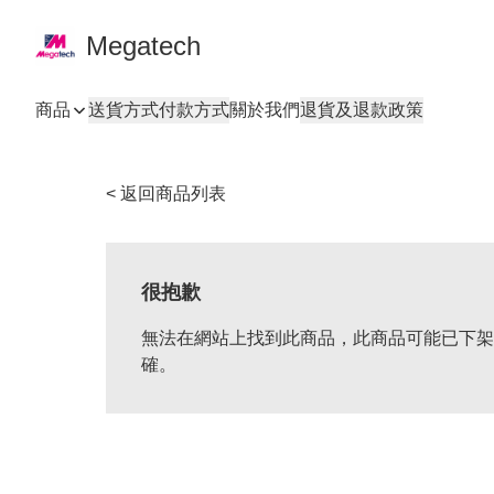
Megatech
商品
送貨方式
付款方式
關於我們
退貨及退款政策
< 返回商品列表
很抱歉
無法在網站上找到此商品，此商品可能已下架
確。