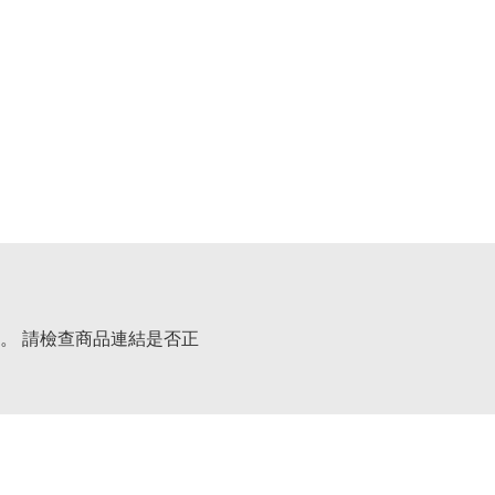
。 請檢查商品連結是否正