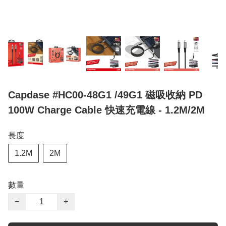
Capdase #HC00-48G1 /49G1 磁吸收納 PD
100W Charge Cable 快速充電線 - 1.2M/2M
長度
1.2M
2M
數量
−
+