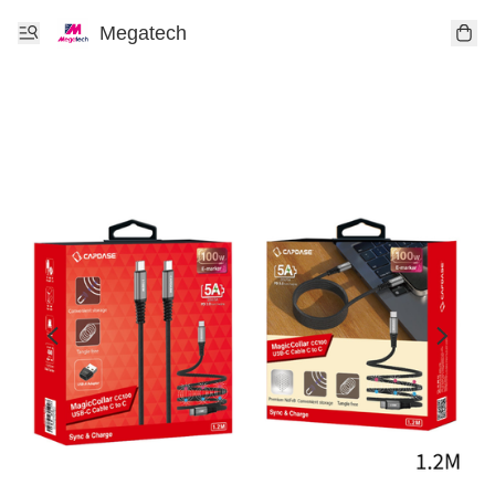
Megatech