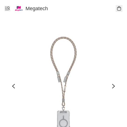
Megatech