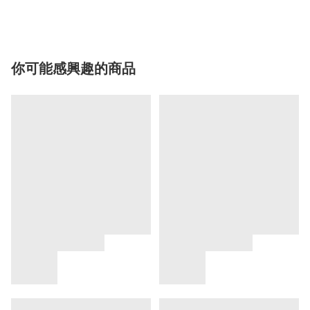
你可能感興趣的商品