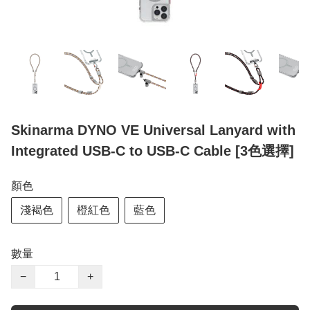
Skinarma DYNO VE Universal Lanyard with
Integrated USB-C to USB-C Cable [3色選擇]
顏色
淺褐色
橙紅色
藍色
數量
−
+