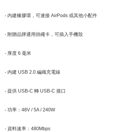
- 內建橡膠環，可連接 AirPods 或其他小配件

- 附贈品牌通用掛繩卡，可插入手機殼

- 厚度 6 毫米

- 內建 USB 2.0 編織充電線

- 提供 USB-C 轉 USB-C 接口

- 功率：48V / 5A / 240W

- 資料速率：480Mbps