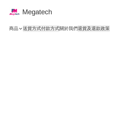
Megatech
商品
送貨方式
付款方式
關於我們
退貨及退款政策