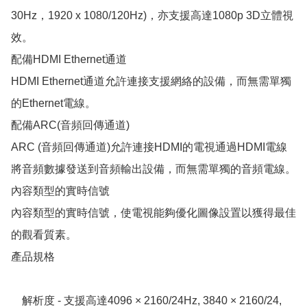
30Hz，1920 x 1080/120Hz)，亦支援高達1080p 3D立體視
效。

配備HDMI Ethernet通道

HDMI Ethernet通道允許連接支援網絡的設備，而無需單獨
的Ethernet電線。

配備ARC(音頻回傳通道)

ARC (音頻回傳通道)允許連接HDMI的電視通過HDMI電線
將音頻數據發送到音頻輸出設備，而無需單獨的音頻電線。

內容類型的實時信號

內容類型的實時信號，使電視能夠優化圖像設置以獲得最佳
的觀看質素。

產品規格

    解析度 - 支援高達4096 × 2160/24Hz, 3840 × 2160/24, 