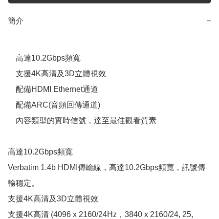
簡介
−
    高達10.2Gbps頻寬

    支援4K高清及3D立體視效

    配備HDMI Ethernet通道

    配備ARC(音頻回傳通道)

    內容類型的實時信號，達至最佳觀看質素

高達10.2Gbps頻寬

Verbatim 1.4b HDMI傳輸線，高達10.2Gbps頻寬，訊號傳
輸穩定。

支援4K高清及3D立體視效

支援4K高清 (4096 x 2160/24Hz，3840 x 2160/24, 25, 