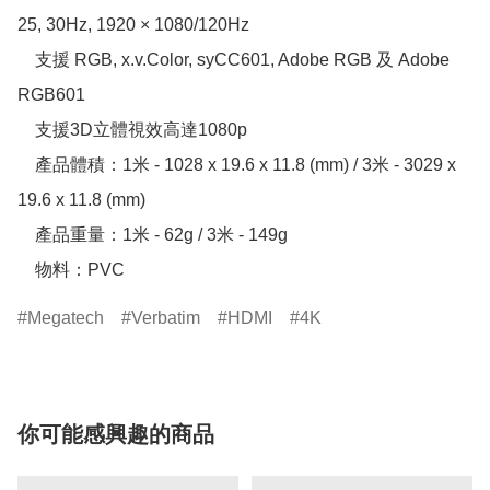
25, 30Hz, 1920 × 1080/120Hz

    支援 RGB, x.v.Color, syCC601, Adobe RGB 及 Adobe 
RGB601

    支援3D立體視效高達1080p

    產品體積：1米 - 1028 x 19.6 x 11.8 (mm) / 3米 - 3029 x 
19.6 x 11.8 (mm)

    產品重量：1米 - 62g / 3米 - 149g

    物料：PVC
Megatech
Verbatim
HDMI
4K
你可能感興趣的商品