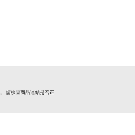
。 請檢查商品連結是否正