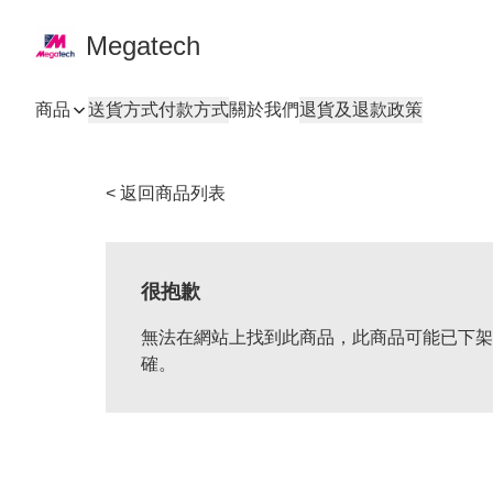
Megatech
商品
送貨方式
付款方式
關於我們
退貨及退款政策
< 返回商品列表
很抱歉
無法在網站上找到此商品，此商品可能已下架
確。