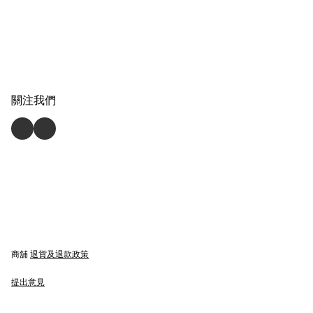
關注我們
商舖
退貨及退款政策
提出意見