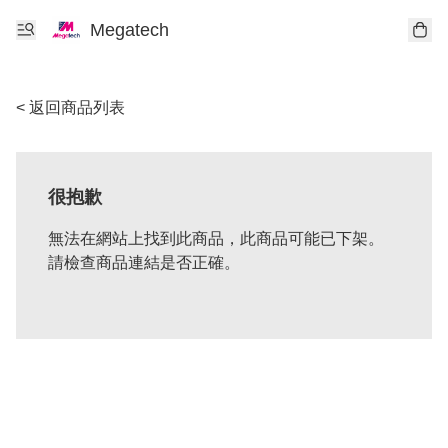
Megatech
< 返回商品列表
很抱歉
無法在網站上找到此商品，此商品可能已下架。
請檢查商品連結是否正確。