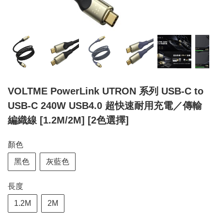
VOLTME PowerLink UTRON 系列 USB-C to
USB-C 240W USB4.0 超快速耐用充電／傳輸
編織線 [1.2M/2M] [2色選擇]
顏色
黑色
灰藍色
長度
1.2M
2M