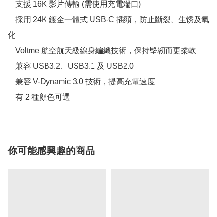
    支援 16K 影片傳輸 (需使用充電端口)

    採用 24K 鍍金一體式 USB-C 插頭，防止斷裂、生锈及氧
化

    Voltme 航空航天級線身編織技術，保持堅韌而更柔軟

    兼容 USB3.2、USB3.1 及 USB2.0

    兼容 V-Dynamic 3.0 技術，提高充電速度

你可能感興趣的商品