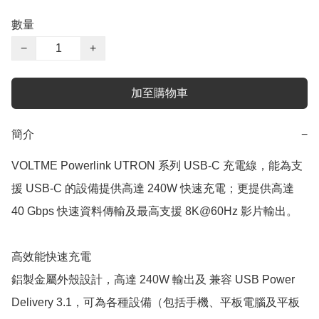
數量
−
+
加至購物車
簡介
−
VOLTME Powerlink UTRON 系列 USB-C 充電線，能為支
援 USB-C 的設備提供高達 240W 快速充電；更提供高達 
40 Gbps 快速資料傳輸及最高支援 8K@60Hz 影片輸出。

高效能快速充電

鋁製金屬外殼設計，高達 240W 輸出及 兼容 USB Power 
Delivery 3.1，可為各種設備（包括手機、平板電腦及平板