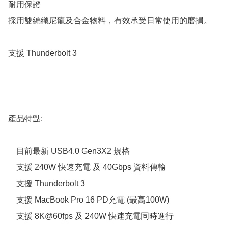
耐用保證

採用雙編織尼龍及合金物料，有效承受日常使用的磨損。

支援 Thunderbolt 3

產品特點:

    目前最新 USB4.0 Gen3X2 規格

    支援 240W 快速充電 及 40Gbps 資料傳輸

    支援 Thunderbolt 3

    支援 MacBook Pro 16 PD充電 (最高100W)

    支援 8K@60fps 及 240W 快速充電同時進行
