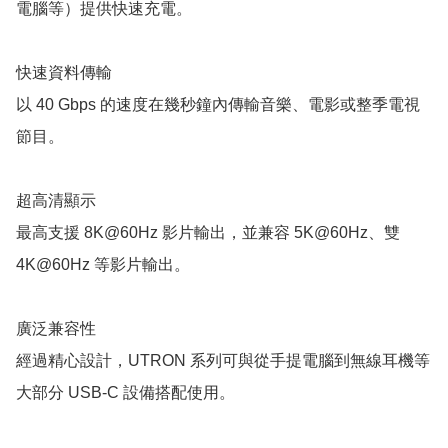
電腦等）提供快速充電。

快速資料傳輸

以 40 Gbps 的速度在幾秒鐘內傳輸音樂、電影或整季電視
節目。

超高清顯示

最高支援 8K@60Hz 影片輸出，並兼容 5K@60Hz、雙 
4K@60Hz 等影片輸出。

廣泛兼容性

經過精心設計，UTRON 系列可與從手提電腦到無線耳機等
大部分 USB-C 設備搭配使用。
