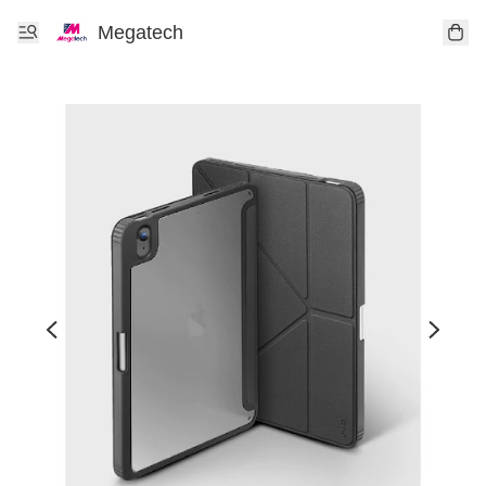
Megatech