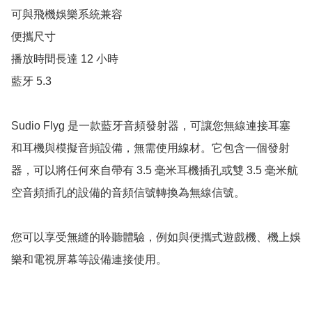
可與飛機娛樂系統兼容

便攜尺寸

播放時間長達 12 小時

藍牙 5.3

Sudio Flyg 是一款藍牙音頻發射器，可讓您無線連接耳塞
和耳機與模擬音頻設備，無需使用線材。它包含一個發射
器，可以將任何來自帶有 3.5 毫米耳機插孔或雙 3.5 毫米航
空音頻插孔的設備的音頻信號轉換為無線信號。

您可以享受無縫的聆聽體驗，例如與便攜式遊戲機、機上娛
樂和電視屏幕等設備連接使用。