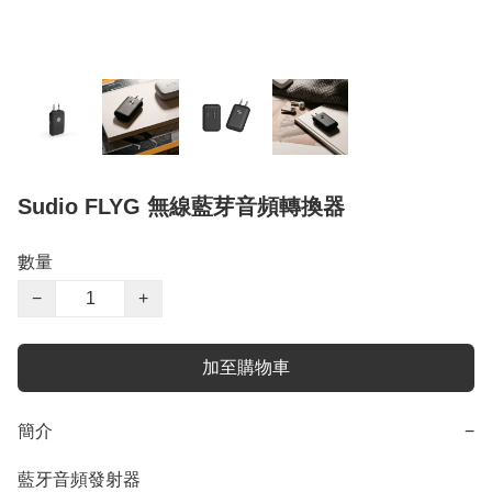
Sudio FLYG 無線藍芽音頻轉換器
數量
−
+
加至購物車
簡介
−
藍牙音頻發射器
