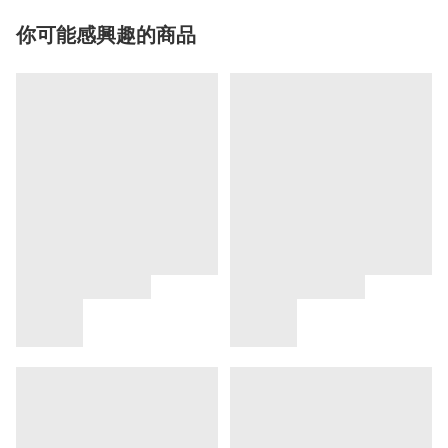
你可能感興趣的商品