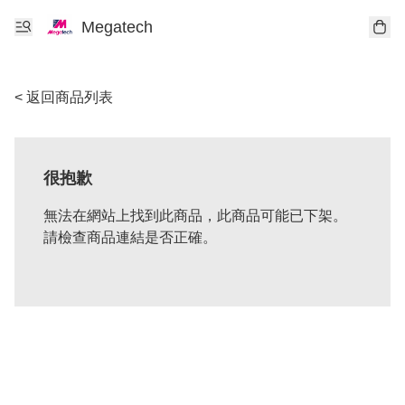
Megatech
< 返回商品列表
很抱歉
無法在網站上找到此商品，此商品可能已下架。
請檢查商品連結是否正確。