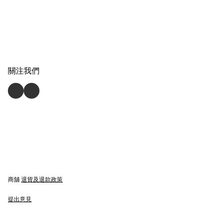
關注我們
商舖
退貨及退款政策
提出意見