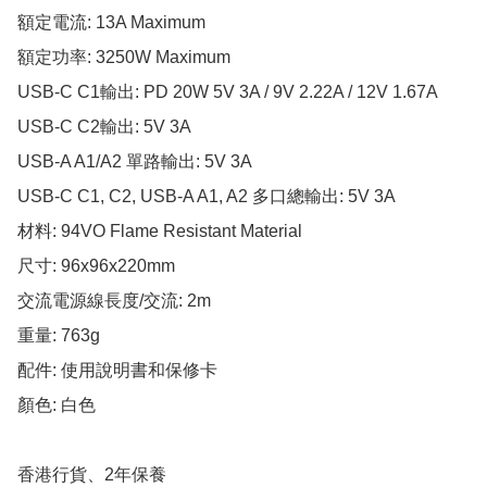
額定電流: 13A Maximum

額定功率: 3250W Maximum

USB-C C1輸出: PD 20W 5V 3A / 9V 2.22A / 12V 1.67A

USB-C C2輸出: 5V 3A

USB-A A1/A2 單路輸出: 5V 3A 

USB-C C1, C2, USB-A A1, A2 多口總輸出: 5V 3A

材料: 94VO Flame Resistant Material

尺寸: 96x96x220mm

交流電源線長度/交流: 2m

重量: 763g

配件: 使用說明書和保修卡

顏色: 白色

香港行貨、2年保養