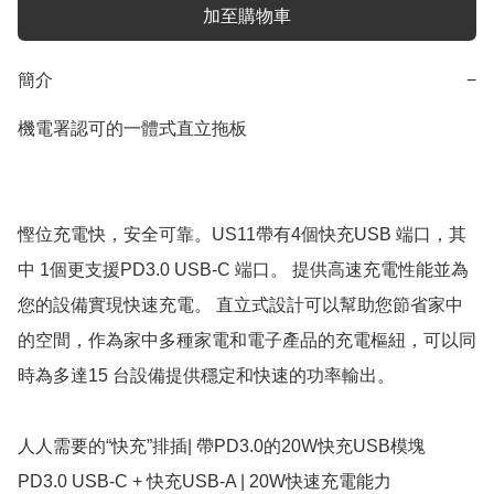
加至購物車
簡介
−
機電署認可的一體式直立拖板

慳位充電快，安全可靠。US11帶有4個快充USB 端口，其
中 1個更支援PD3.0 USB-C 端口。 提供高速充電性能並為
您的設備實現快速充電。 直立式設計可以幫助您節省家中
的空間，作為家中多種家電和電子產品的充電樞紐，可以同
時為多達15 台設備提供穩定和快速的功率輸出。

人人需要的“快充”排插| 帶PD3.0的20W快充USB模塊

PD3.0 USB-C + 快充USB-A | 20W快速充電能力
