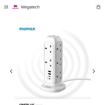
Megatech