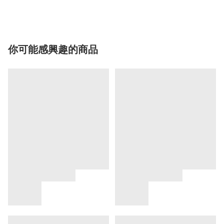
你可能感興趣的商品