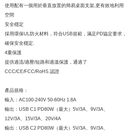
使用配有一個用於垂直放置的簡易桌面支架,更有效地利用
空間

安全穩定

採用環保UL防火材料，符合USB規範，滿足PD協定要求，
確保安全穩定.

4重保護

提供過流/過壓/短路和過溫保護，通過了 
CCC/CE/FCC/RoHS 認證

產品規格：

輸入：AC100-240V 50-60Hz 1.8A

輸出：USB C1 PD80W（最大）5V/3A、9V/3A、
12V/3A、15V/3A、20V/4A

輸出：USB C2 PD80W（最大）5V/3A、9V/3A、