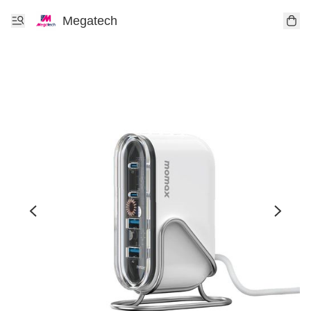
Megatech