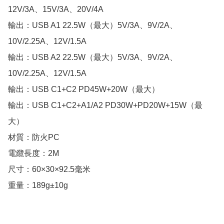
12V/3A、15V/3A、20V/4A

輸出：USB A1 22.5W（最大）5V/3A、9V/2A、
10V/2.25A、12V/1.5A

輸出：USB A2 22.5W（最大）5V/3A、9V/2A、
10V/2.25A、12V/1.5A

輸出：USB C1+C2 PD45W+20W（最大）

輸出：USB C1+C2+A1/A2 PD30W+PD20W+15W（最
大）

材質：防火PC

電纜長度：2M

尺寸：60×30×92.5毫米

重量：189g±10g