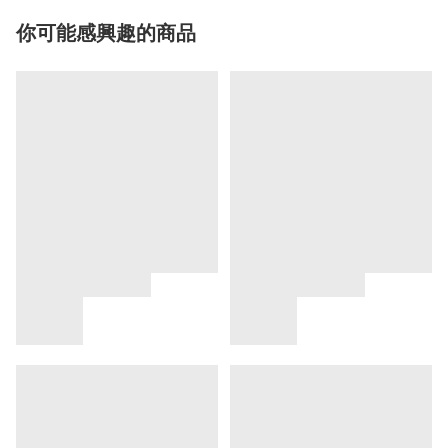
你可能感興趣的商品