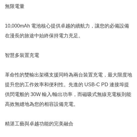
無限電量

10,000mAh 電池核心提供卓越的續航力，讓您的必備設備
在漫長的旅途中始終保持電力充足。

智慧多裝置充電

革命性的雙輸出架構支援同時為兩台裝置充電，最大限度地
提升您的工作效率和便利性。先進的 USB-C PD 連接埠提
供閃電般的 30W 輸入/輸出功率，而磁吸式無線充電板則能
高效無縫地為您的相容設備充電。

精湛工藝與卓越功能的完美融合
