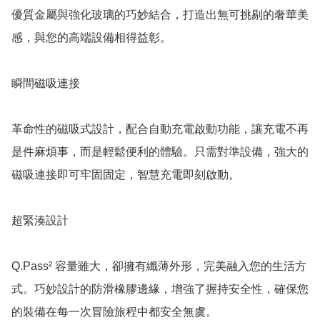
優質金屬與強化玻璃的巧妙結合，打造出無可挑剔的奢華美
感，與您的高端設備相得益彰。

瞬間磁吸連接

革命性的磁吸式設計，配合自動充電啟動功能，讓充電不再
是件麻煩事，而是輕鬆便利的體驗。只需對準設備，強大的
磁吸連接即可牢固固定，智慧充電即刻啟動。

超緊湊設計

Q.Pass² 容量雖大，卻擁有纖薄外形，完美融入您的生活方
式。巧妙設計的防滑橡膠邊緣，增強了握持安全性，確保您
的裝備在每一次冒險旅程中都安全無虞。
