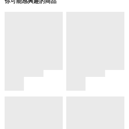
你可能感興趣的商品