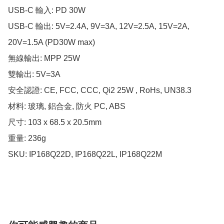
USB-C 輸入: PD 30W

USB-C 輸出: 5V=2.4A, 9V=3A, 12V=2.5A, 15V=2A, 
20V=1.5A (PD30W max)

無線輸出: MPP 25W

雙輸出: 5V=3A

安全認證: CE, FCC, CCC, Qi2 25W , RoHs, UN38.3

材料: 玻璃, 鋁合金, 防火 PC, ABS

尺寸: 103 x 68.5 x 20.5mm

重量: 236g

SKU: IP168Q22D, IP168Q22L, IP168Q22M
