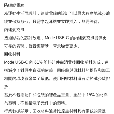
防纏繞電線

為運動生活而設計，這款電線的設計可以最大程度地減少纏
繞並保持形狀。只需拿起耳機並立即插入，無需等待。

內建麥克風

透過顯著的設計改進，Mode USB-C 的內建麥克風提供更
可靠的表現，聲音更清晰，背景噪音更少。

回收材料

Mode USB-C 的 61% 塑料組件由消費後回收塑料製成，這
樣減少了對原生資源的依賴，同時將與原材料的提取和加工
相關的環境影響降至最低。使用回收材料還有助於減少碳排
放。

基於不包括配件和包裝的總產品重量。產品中 15% 的材料
為塑料，不包括電子元件中的塑料。

行業數據顯示，回收材料通常比原生材料具有更低的碳足