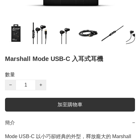
Marshall Mode USB-C 入耳式耳機
數量
−
+
加至購物車
簡介
−
Mode USB‑C 以小巧卻經典的外型，釋放龐大的 Marshall 