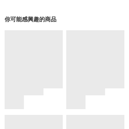
你可能感興趣的商品