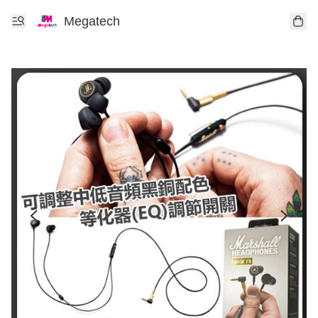
Megatech