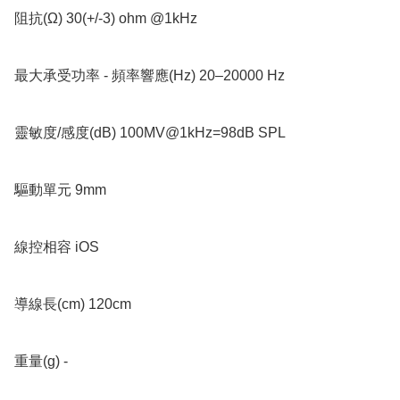
阻抗(Ω) 30(+/-3) ohm @1kHz 

最大承受功率 - 頻率響應(Hz) 20–20000 Hz 

靈敏度/感度(dB) 100MV@1kHz=98dB SPL 

驅動單元 9mm 

線控相容 iOS 

導線長(cm) 120cm 

重量(g) - 
