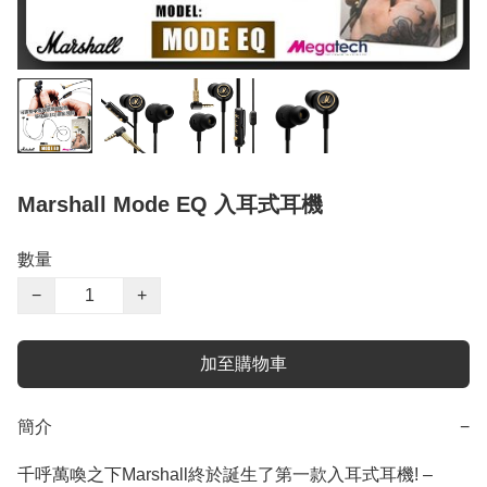
Marshall Mode EQ 入耳式耳機
數量
−
+
加至購物車
簡介
−
千呼萬喚之下Marshall終於誕生了第一款入耳式耳機! –