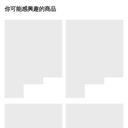
你可能感興趣的商品