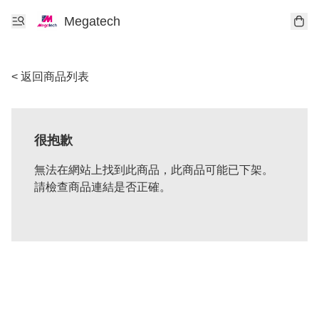
Megatech
< 返回商品列表
很抱歉
無法在網站上找到此商品，此商品可能已下架。
請檢查商品連結是否正確。