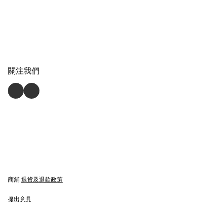
關注我們
商舖
退貨及退款政策
提出意見