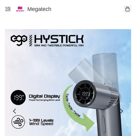
Megatech