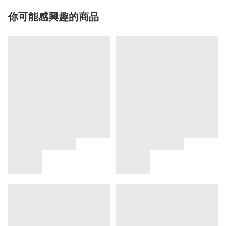
你可能感興趣的商品