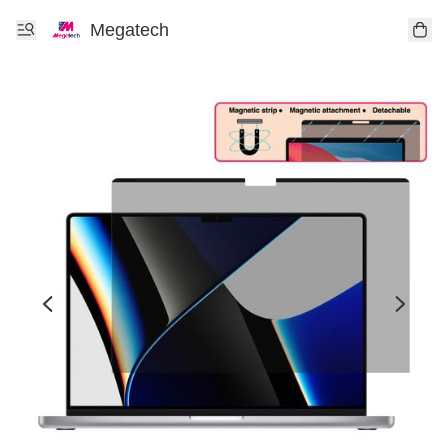
Megatech