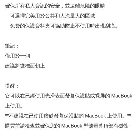
確保所有私人資訊的安全，並遠離危險的眼睛

    可選擇完美用於公共和人流量大的區域

    免費的保護資料夾可協助防止不使用時出現刮痕。

筆記：

僅用於一側

建議將徽標面朝上

提醒：

它可以在已經使用光滑表面螢幕保護貼或裸屏的 MacBook 
上使用。

**不建議在已使用磨砂螢幕保護貼的 MacBook 上使用。**

購買前請檢查並確保您的 MacBook 型號螢幕頂部有磁性。
