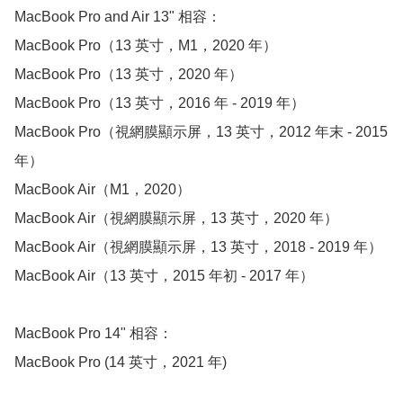
MacBook Pro and Air 13" 相容：

MacBook Pro（13 英寸，M1，2020 年）

MacBook Pro（13 英寸，2020 年）

MacBook Pro（13 英寸，2016 年 - 2019 年）

MacBook Pro（視網膜顯示屏，13 英寸，2012 年末 - 2015 
年）

MacBook Air（M1，2020）

MacBook Air（視網膜顯示屏，13 英寸，2020 年）

MacBook Air（視網膜顯示屏，13 英寸，2018 - 2019 年）

MacBook Air（13 英寸，2015 年初 - 2017 年） 

MacBook Pro 14" 相容：

MacBook Pro (14 英寸，2021 年)
