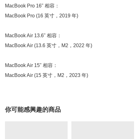
MacBook Pro 16" 相容：

MacBook Pro (16 英寸，2019 年)

MacBook Air 13.6" 相容：

MacBook Air (13.6 英寸，M2，2022 年) 

MacBook Air 15" 相容：

MacBook Air (15 英寸，M2，2023 年) 
你可能感興趣的商品