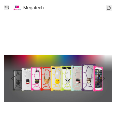
Megatech