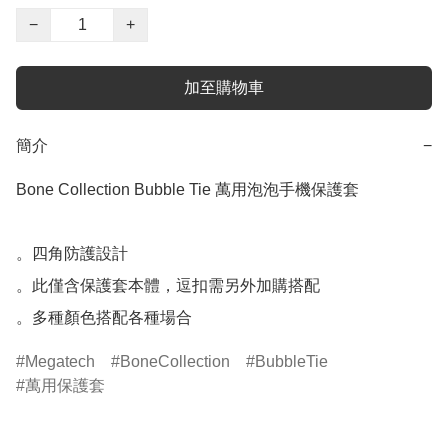
−
+
加至購物車
簡介
−
Bone Collection Bubble Tie 萬用泡泡手機保護套

。四角防護設計

。此僅含保護套本體，逗扣需另外加購搭配

。多種顏色搭配各種場合
Megatech
BoneCollection
BubbleTie
萬用保護套