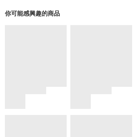
你可能感興趣的商品