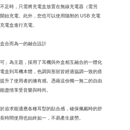
不足時，只需將充電盒放置在無線充電器（需另
開始充電。此外，您也可以使用隨附的 USB 充電
充電盒進行充電。

盒合而為一的融合設計

可」為主題，採用了耳機與外盒相互融合的一體化
電盒到耳機本體，色調與形狀皆經過協調一致的搭
提升了使用者的擁有感。憑藉這份獨一無二的自由
能盡情享受音樂與時尚。

於追求能適應各種耳型的貼合感，確保佩戴時的舒
長時間使用也始終如一，不易產生疲勞。
