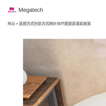
Megatech
商品
送貨方式
付款方式
關於我們
退貨及退款政策