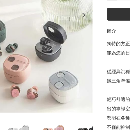
簡介
獨特的方正
能為您的日
從經典沉穩
鐵三角準備
輕巧舒適的
出的寧靜空
都能在各種
不僅能抑制