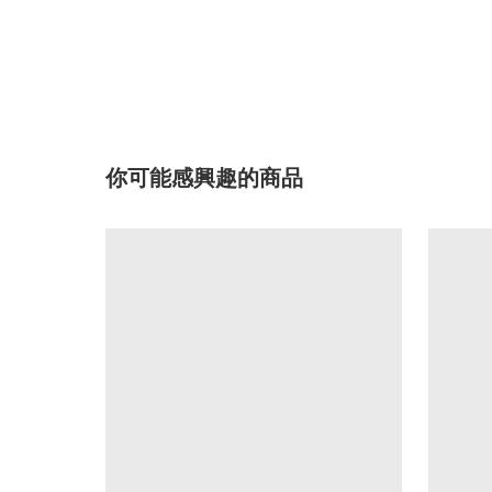
你可能感興趣的商品