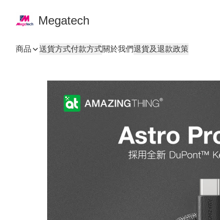
Megatech
商品
送貨方式
付款方式
關於我們
退貨及退款政策