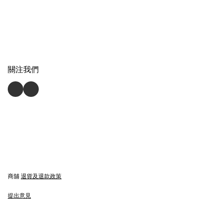
關注我們
商舖
退貨及退款政策
提出意見