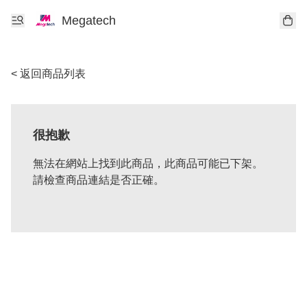
Megatech
< 返回商品列表
很抱歉
無法在網站上找到此商品，此商品可能已下架。
請檢查商品連結是否正確。