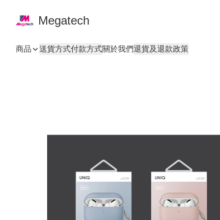
Megatech
商品
送貨方式
付款方式
關於我們
退貨及退款政策