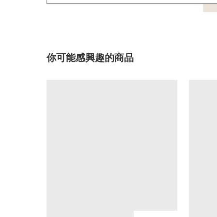
你可能感興趣的商品