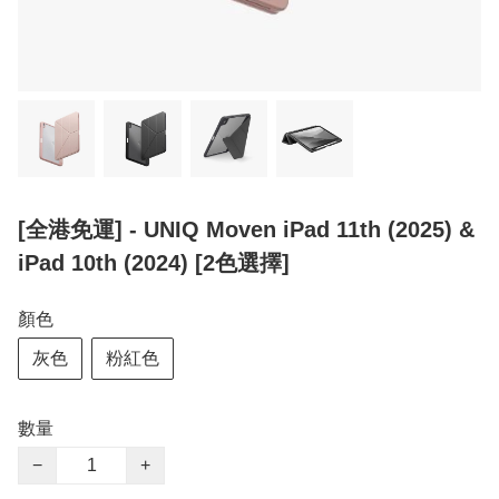
[全港免運] - UNIQ Moven iPad 11th (2025) &
iPad 10th (2024) [2色選擇]
顏色
灰色
粉紅色
數量
−
+