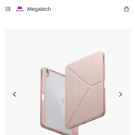
Megatech