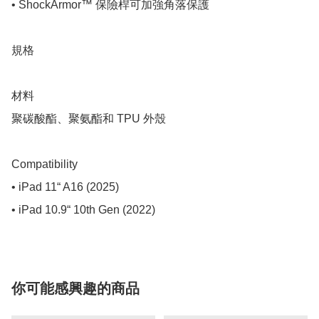
• ShockArmor™ 保險桿可加強角落保護

規格

材料

聚碳酸酯、聚氨酯和 TPU 外殼

Compatibility

• iPad 11“ A16 (2025)

• iPad 10.9“ 10th Gen (2022)
你可能感興趣的商品