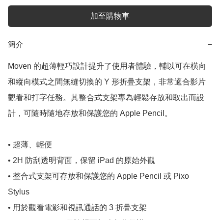
加至購物車
簡介
−
Moven 的超薄輕巧設計提升了使用者體驗，輔以可在橫向
和縱向模式之間無縫切換的 Y 形折疊支架，非常適合影片
觀看和打字任務。其整合式支架專為輕鬆存放和取出而設
計，可隨時隨地存放和保護您的 Apple Pencil。

• 超薄、輕便

• 2H 防刮透明背面，保留 iPad 的原始外觀

• 整合式支架可存放和保護您的 Apple Pencil 或 Pixo 
Stylus

• 用於觀看電影和視訊通話的 3 折疊支架
