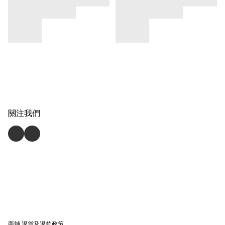
關注我們
商舖
退貨及退款政策