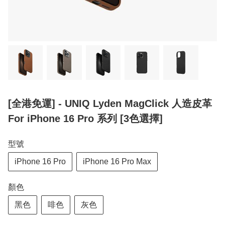
[全港免運] - UNIQ Lyden MagClick 人造皮革
For iPhone 16 Pro 系列 [3色選擇]
型號
iPhone 16 Pro
iPhone 16 Pro Max
顏色
黑色
啡色
灰色