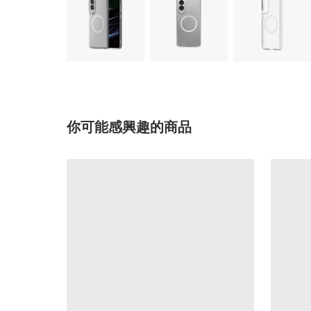
你可能感興趣的商品