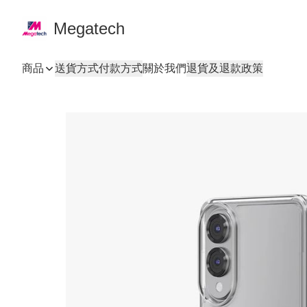
Megatech
商品
送貨方式
付款方式
關於我們
退貨及退款政策