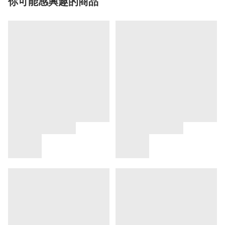
你可能感興趣的商品