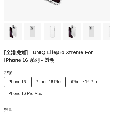
[全港免運] - UNIQ Lifepro Xtreme For
iPhone 16 系列 - 透明
型號
iPhone 16
iPhone 16 Plus
iPhone 16 Pro
iPhone 16 Pro Max
數量