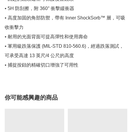
• 5H 防刮擦，附 360° 衝擊緩衝器

• 高度加固的角部防禦，帶有 Inner ShockSorb™ 層，可吸
收衝擊力

• 耐用的光面背面可提高彈性和使用壽命

• 軍用級跌落保護 (MIL-STD 810-560.6)，經過跌落測試，
可承受高達 13 英尺/4 公尺的高度

• 捕捉按鈕的精確切口增強了可用性
你可能感興趣的商品