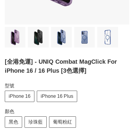
[全港免運] - UNIQ Combat MagClick For
iPhone 16 / 16 Plus [3色選擇]
型號
iPhone 16
iPhone 16 Plus
顏色
黑色
珍珠藍
葡萄粉紅