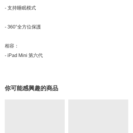
- 支持睡眠模式

- 360°全方位保護

相容：

- iPad Mini 第六代
你可能感興趣的商品