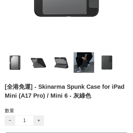
[全港免運] - Skinarma Spunk Case for iPad
Mini (A17 Pro) / Mini 6 - 灰綠色
數量
−
+