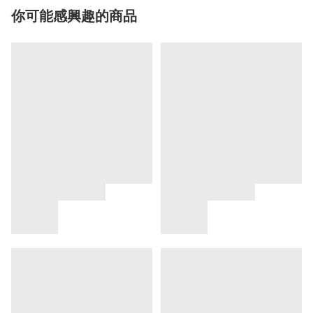
你可能感興趣的商品