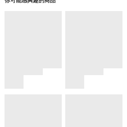
你可能感興趣的商品