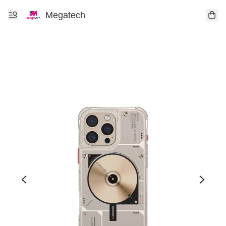
Megatech