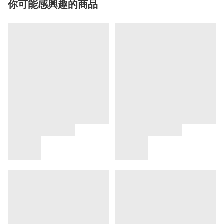
你可能感興趣的商品