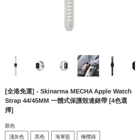
[全港免運] - Skinarma MECHA Apple Watch
Strap 44/45MM 一體式保護殼連錶帶 [4色選
擇]
顏色
淺灰色
黑色
海軍藍
橄欖綠