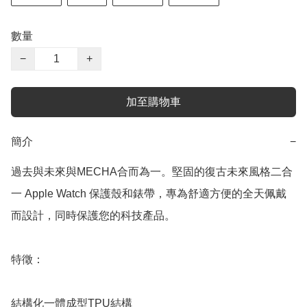
數量
−
+
加至購物車
簡介
−
過去與未來與MECHA合而為一。堅固的復古未來風格二合
一 Apple Watch 保護殼和錶帶，專為舒適方便的全天佩戴
而設計，同時保護您的科技產品。

特徵：

結構化一體成型TPU結構
