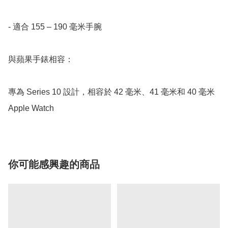
- 適合 155 – 190 毫米手腕

與蘋果手錶相容：

專為 Series 10 設計，相容於 42 毫米、41 毫米和 40 毫米 
Apple Watch
你可能感興趣的商品