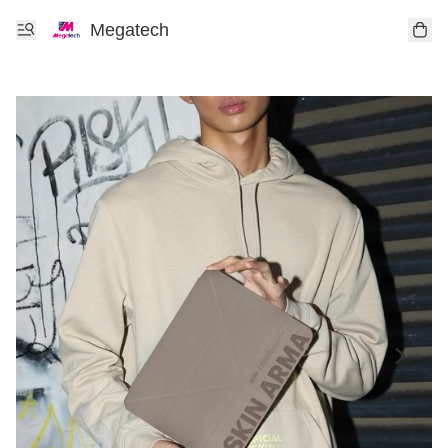
Megatech