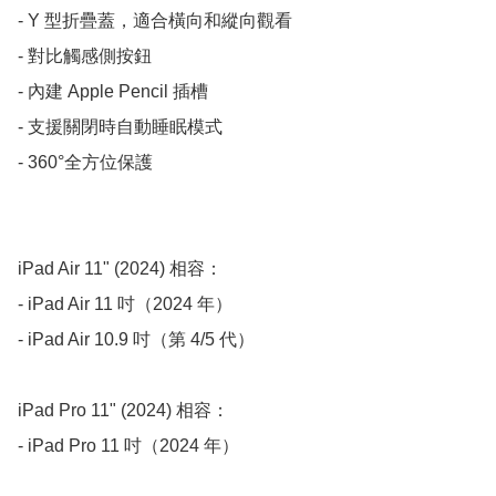
- Y 型折疊蓋，適合橫向和縱向觀看

- 對比觸感側按鈕

- 內建 Apple Pencil 插槽

- 支援關閉時自動睡眠模式

- 360°全方位保護

iPad Air 11" (2024) 相容：

- iPad Air 11 吋（2024 年）

- iPad Air 10.9 吋（第 4/5 代）

iPad Pro 11" (2024) 相容：

- iPad Pro 11 吋（2024 年）