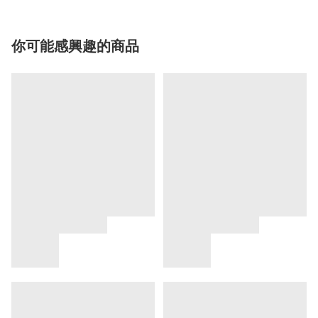
你可能感興趣的商品