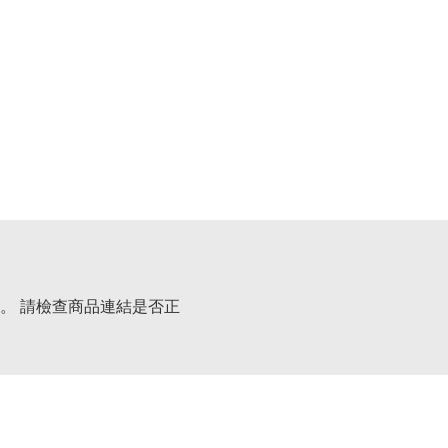
。 請檢查商品連結是否正