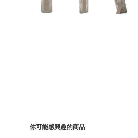
你可能感興趣的商品