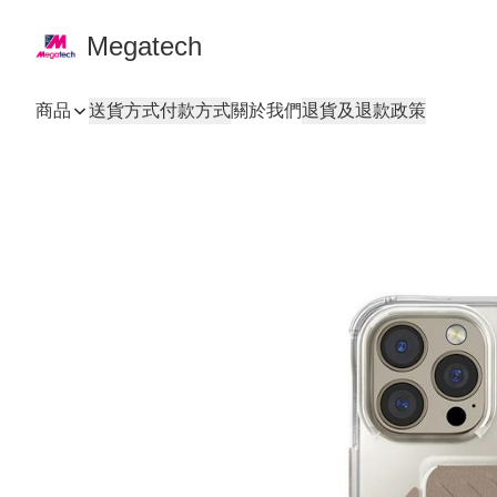
Megatech
商品
送貨方式
付款方式
關於我們
退貨及退款政策