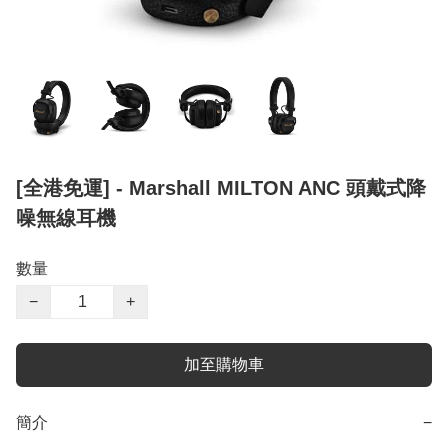
[全港免運] - Marshall MILTON ANC 頭戴式降
噪無線耳機
數量
−
+
加至購物車
簡介
−