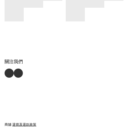
關注我們
商舖
退貨及退款政策