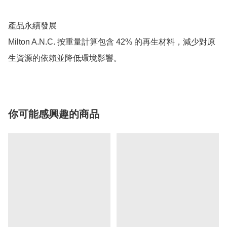
產品永續發展

Milton A.N.C. 按重量計算包含 42% 的再生材料，減少對原
生資源的依賴並降低環境影響。
你可能感興趣的商品