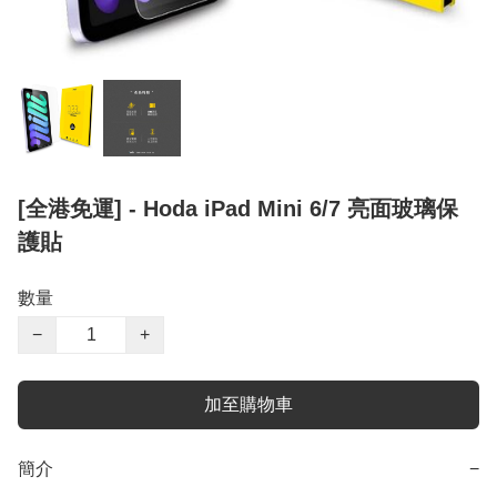
[全港免運] - Hoda iPad Mini 6/7 亮面玻璃保
護貼
數量
−
+
加至購物車
簡介
−