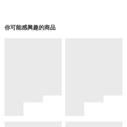
你可能感興趣的商品