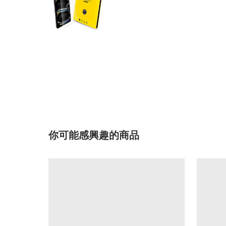
你可能感興趣的商品