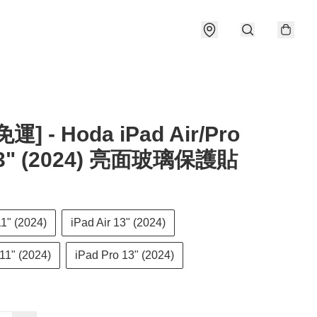
運] - Hoda iPad Air/Pro
13" (2024) 亮面玻璃保護貼
11" (2024)
iPad Air 13" (2024)
11" (2024)
iPad Pro 13" (2024)