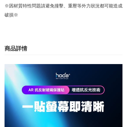
※因材質特性問題請避免撞擊、重壓等外力狀況都可能造成
破損※
商品詳情