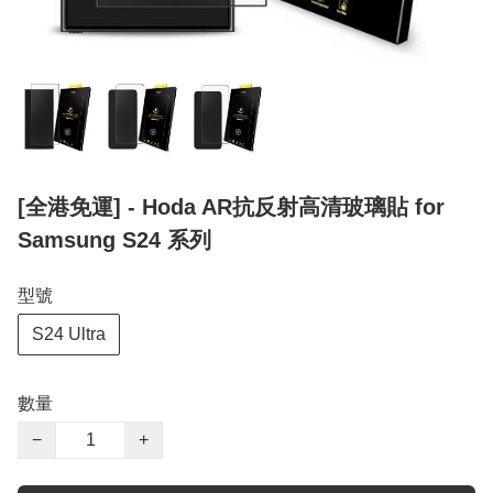
[全港免運] - Hoda AR抗反射高清玻璃貼 for
Samsung S24 系列
型號
S24 Ultra
數量
−
+