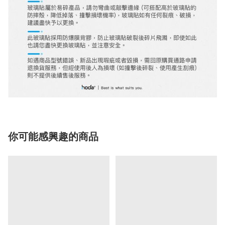
你可能感興趣的商品