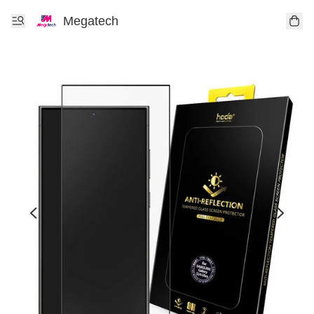
Megatech