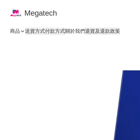
Megatech
商品
送貨方式
付款方式
關於我們
退貨及退款政策