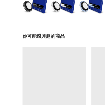
你可能感興趣的商品