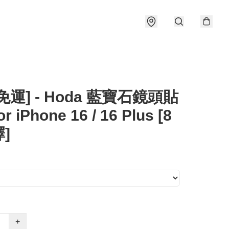
免運] - Hoda 藍寶石鏡頭貼
r iPhone 16 / 16 Plus [8
]
+