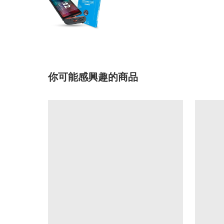
你可能感興趣的商品