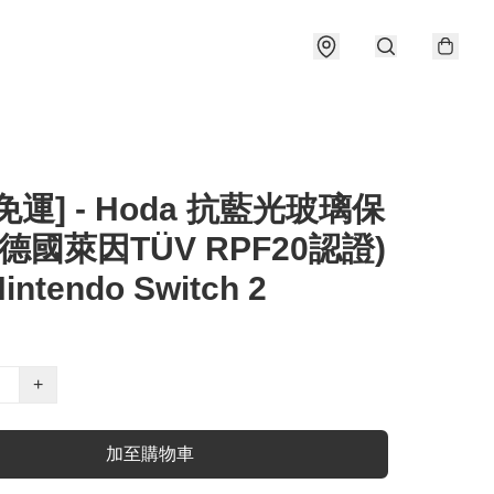
免運] - Hoda 抗藍光玻璃保
(德國萊因TÜV RPF20認證)
intendo Switch 2
+
加至購物車