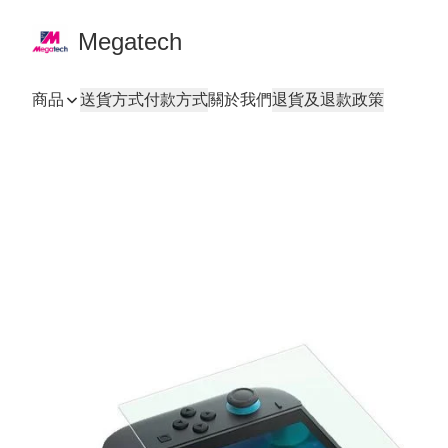
Megatech
商品
送貨方式
付款方式
關於我們
退貨及退款政策