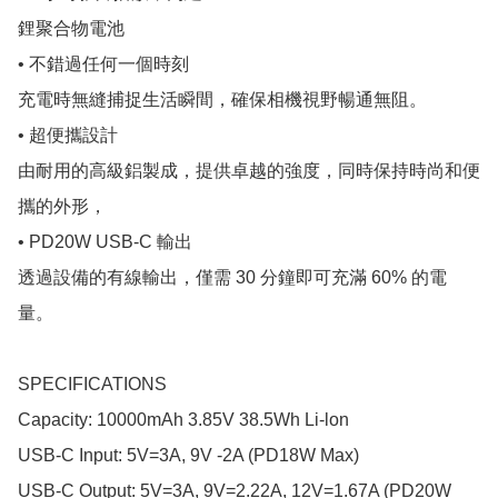
鋰聚合物電池

• 不錯過任何一個時刻

充電時無縫捕捉生活瞬間，確保相機視野暢通無阻。

• 超便攜設計

由耐用的高級鋁製成，提供卓越的強度，同時保持時尚和便
攜的外形，

• PD20W USB-C 輸出

透過設備的有線輸出，僅需 30 分鐘即可充滿 60% 的電
量。

SPECIFICATIONS

Capacity: 10000mAh 3.85V 38.5Wh Li-lon

USB-C Input: 5V=3A, 9V -2A (PD18W Max)

USB-C Output: 5V=3A, 9V=2.22A, 12V=1.67A (PD20W 