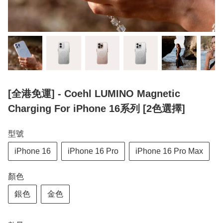
[全港免運] - Coehl LUMINO Magnetic
Charging For iPhone 16系列 [2色選擇]
型號
iPhone 16
iPhone 16 Pro
iPhone 16 Pro Max
顏色
銀色
金色