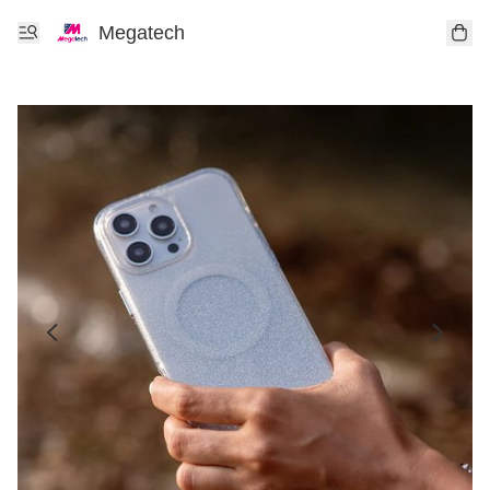
Megatech