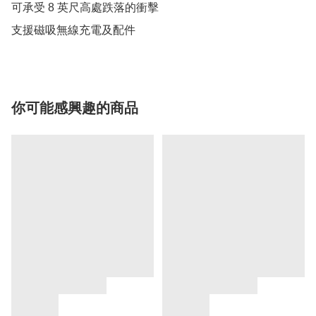
可承受 8 英尺高處跌落的衝擊

支援磁吸無線充電及配件
你可能感興趣的商品