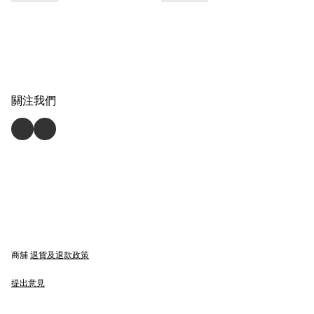
關注我們
商舖
退貨及退款政策
提出意見