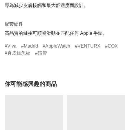
專為減少皮膚接觸和最大舒適度而設計。

配套硬件

高品質的鏈接可順暢滑動並匹配任何 Apple 手錶。
Viva
Madrid
AppleWatch
VENTURX
COX
真皮鱷魚紋
錶帶
你可能感興趣的商品