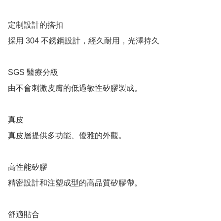
定制設計的搭扣

採用 304 不銹鋼設計，經久耐用，光澤持久

SGS 醫療分級

由不會刺激皮膚的低過敏性矽膠製成。

真皮

真皮層提供多功能、優雅的外觀。

高性能矽膠

精密設計和注塑成型的高品質矽膠帶。

舒適貼合
