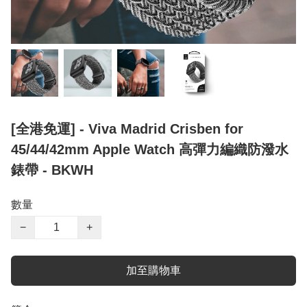
[全港免運] - Viva Madrid Crisben for
45/44/42mm Apple Watch 高彈力編織防潑水
錶帶 - BKWH
數量
−
+
加至購物車