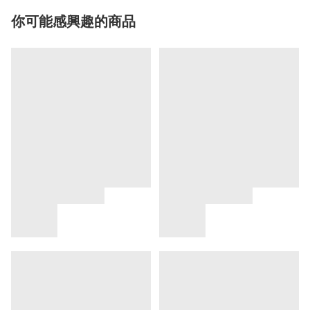
你可能感興趣的商品