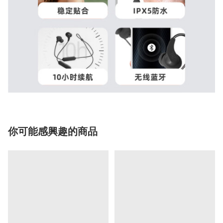
你可能感興趣的商品